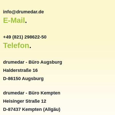
info@drumedar.de
E-Mail
.
+49 (821) 298622-50
Telefon
.
drumedar - Büro Augsburg
Halderstraße 16
D-86150 Augsburg
drumedar - Büro Kempten
Heisinger Straße 12
D-87437 Kempten (Allgäu)