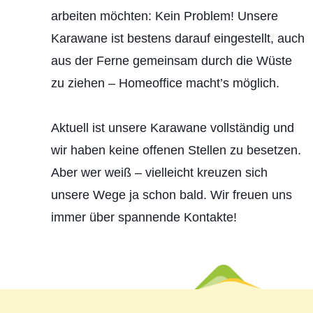
arbeiten möchten: Kein Problem! Unsere
Karawane ist bestens darauf eingestellt, auch
aus der Ferne gemeinsam durch die Wüste
zu ziehen – Homeoffice macht’s möglich.
Aktuell ist unsere Karawane vollständig und
wir haben keine offenen Stellen zu besetzen.
Aber wer weiß – vielleicht kreuzen sich
unsere Wege ja schon bald. Wir freuen uns
immer über spannende Kontakte!