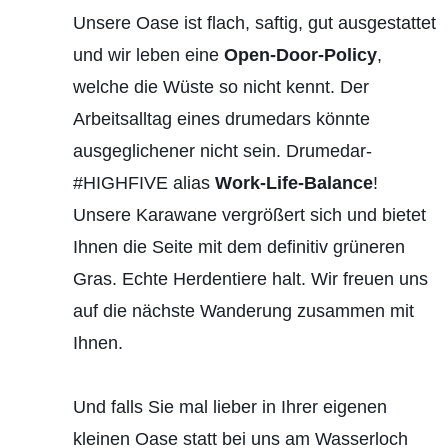
Kontakt
Unsere Oase ist flach, saftig, gut ausgestattet
und wir leben eine
Open-Door-Policy
,
welche die Wüste so nicht kennt. Der
Arbeitsalltag eines drumedars könnte
ausgeglichener nicht sein. Drumedar-
#HIGHFIVE alias
Work-Life-Balance
!
Unsere Karawane vergrößert sich und bietet
Ihnen die Seite mit dem definitiv grüneren
Gras. Echte Herdentiere halt. Wir freuen uns
auf die nächste Wanderung zusammen mit
Ihnen.
Und falls Sie mal lieber in Ihrer eigenen
kleinen Oase statt bei uns am Wasserloch